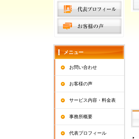
メニュー
お問い合わせ
お客様の声
サービス内容・料金表
事務所概要
代表プロフィール